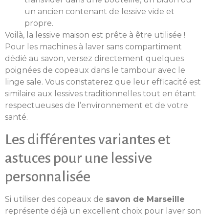
un ancien contenant de lessive vide et
propre.
Voilà, la lessive maison est prête à être utilisée !
Pour les machines à laver sans compartiment
dédié au savon, versez directement quelques
poignées de copeaux dans le tambour avec le
linge sale. Vous constaterez que leur efficacité est
similaire aux lessives traditionnelles tout en étant
respectueuses de l’environnement et de votre
santé.
Les différentes variantes et
astuces pour une lessive
personnalisée
Si utiliser des copeaux de
savon de Marseille
représente déjà un excellent choix pour laver son