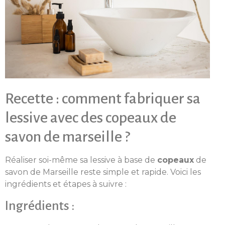
Recette : comment fabriquer sa
lessive avec des copeaux de
savon de marseille ?
Réaliser soi-même sa lessive à base de
copeaux
de
savon de Marseille reste simple et rapide. Voici les
ingrédients et étapes à suivre :
Ingrédients :