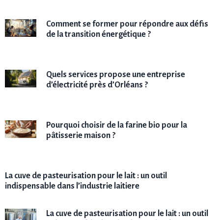
Comment se former pour répondre aux défis
de la transition énergétique ?
Quels services propose une entreprise
d’électricité près d’Orléans ?
Pourquoi choisir de la farine bio pour la
pâtisserie maison ?
La cuve de pasteurisation pour le lait : un outil
indispensable dans l’industrie laitiere
La cuve de pasteurisation pour le lait : un outil