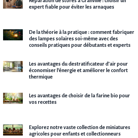
Réparation de stores à Granville : choisir un
expert fiable pour éviter les arnaques
De la théorie à la pratique : comment fabriquer
des lampes solaires soi-même avec des
conseils pratiques pour débutants et experts
Les avantages du destratificateur d’air pour
économiser l’énergie et améliorer le confort
thermique
Les avantages de choisir de la farine bio pour
vos recettes
Explorez notre vaste collection de miniatures
agricoles pour enfants et collectionneurs