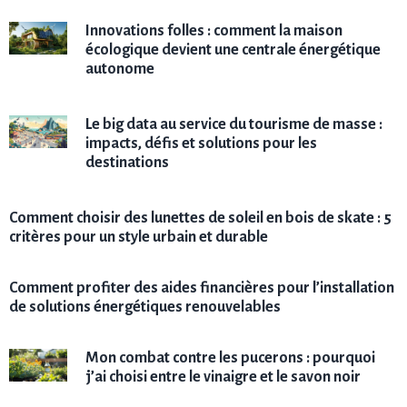
Innovations folles : comment la maison
écologique devient une centrale énergétique
autonome
Le big data au service du tourisme de masse :
impacts, défis et solutions pour les
destinations
Comment choisir des lunettes de soleil en bois de skate : 5
critères pour un style urbain et durable
Comment profiter des aides financières pour l’installation
de solutions énergétiques renouvelables
Mon combat contre les pucerons : pourquoi
j’ai choisi entre le vinaigre et le savon noir