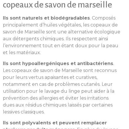
copeaux de savon de marseille
Ils sont naturels et biodégradables
. Composés
principalement d’huiles végétales, les copeaux de
savon de Marseille sont une alternative écologique
aux détergents chimiques. Ils respectent ainsi
l’environnement tout en étant doux pour la peau
et les matériaux.
Ils sont hypoallergéniques et antibactériens
.
Les copeaux de savon de Marseille sont reconnus
pour leurs vertus apaisantes et curatives,
notamment en cas de problèmes cutanés. Leur
utilisation pour le lavage du linge peut aider à la
prévention des allergies et éviter les irritations
dues aux résidus chimiques laissés par certaines
lessives classiques.
Ils sont polyvalents et peuvent remplacer