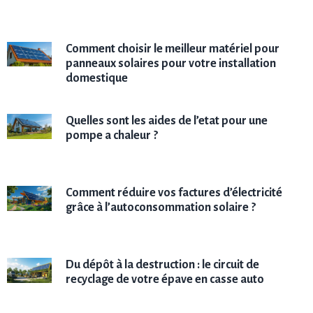
Comment choisir le meilleur matériel pour
panneaux solaires pour votre installation
domestique
Quelles sont les aides de l’etat pour une
pompe a chaleur ?
Comment réduire vos factures d’électricité
grâce à l’autoconsommation solaire ?
Du dépôt à la destruction : le circuit de
recyclage de votre épave en casse auto