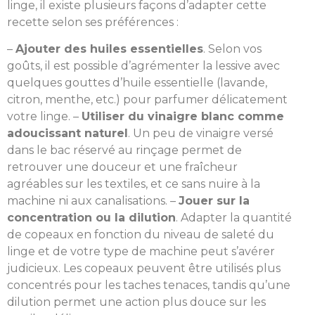
linge, il existe plusieurs façons d’adapter cette
recette selon ses préférences :
–
Ajouter des huiles essentielles
. Selon vos
goûts, il est possible d’agrémenter la lessive avec
quelques gouttes d’huile essentielle (lavande,
citron, menthe, etc.) pour parfumer délicatement
votre linge. –
Utiliser du vinaigre blanc comme
adoucissant naturel
. Un peu de vinaigre versé
dans le bac réservé au rinçage permet de
retrouver une douceur et une fraîcheur
agréables sur les textiles, et ce sans nuire à la
machine ni aux canalisations. –
Jouer sur la
concentration ou la dilution
. Adapter la quantité
de copeaux en fonction du niveau de saleté du
linge et de votre type de machine peut s’avérer
judicieux. Les copeaux peuvent être utilisés plus
concentrés pour les taches tenaces, tandis qu’une
dilution permet une action plus douce sur les