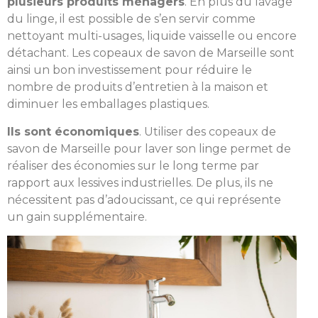
plusieurs produits ménagers
. En plus du lavage
du linge, il est possible de s’en servir comme
nettoyant multi-usages, liquide vaisselle ou encore
détachant. Les copeaux de savon de Marseille sont
ainsi un bon investissement pour réduire le
nombre de produits d’entretien à la maison et
diminuer les emballages plastiques.
Ils sont économiques
. Utiliser des copeaux de
savon de Marseille pour laver son linge permet de
réaliser des économies sur le long terme par
rapport aux lessives industrielles. De plus, ils ne
nécessitent pas d’adoucissant, ce qui représente
un gain supplémentaire.