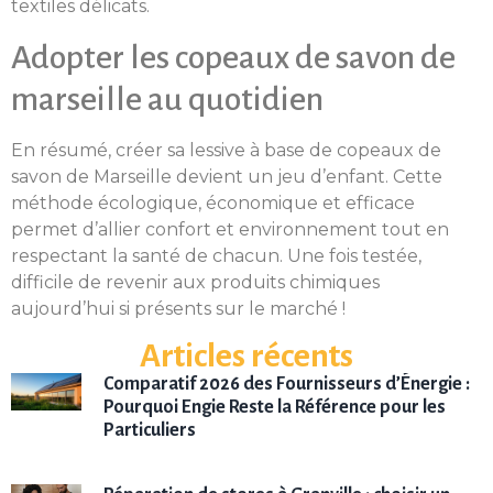
textiles délicats.
Adopter les copeaux de savon de
marseille au quotidien
En résumé, créer sa lessive à base de copeaux de
savon de Marseille devient un jeu d’enfant. Cette
méthode écologique, économique et efficace
permet d’allier confort et environnement tout en
respectant la santé de chacun. Une fois testée,
difficile de revenir aux produits chimiques
aujourd’hui si présents sur le marché !
Articles récents
Comparatif 2026 des Fournisseurs d’Énergie :
Pourquoi Engie Reste la Référence pour les
Particuliers