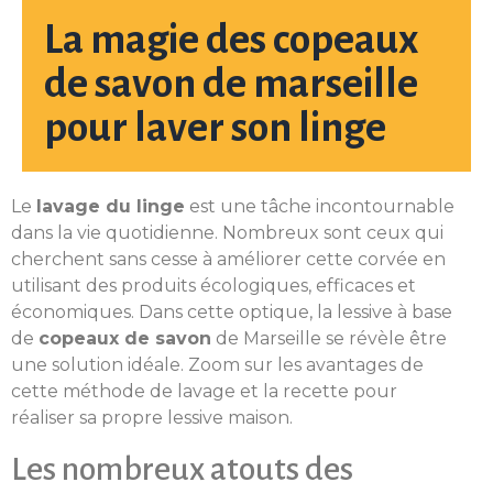
La magie des copeaux
de savon de marseille
pour laver son linge
Le
lavage du linge
est une tâche incontournable
dans la vie quotidienne. Nombreux sont ceux qui
cherchent sans cesse à améliorer cette corvée en
utilisant des produits écologiques, efficaces et
économiques. Dans cette optique, la lessive à base
de
copeaux de savon
de Marseille se révèle être
une solution idéale. Zoom sur les avantages de
cette méthode de lavage et la recette pour
réaliser sa propre lessive maison.
Les nombreux atouts des