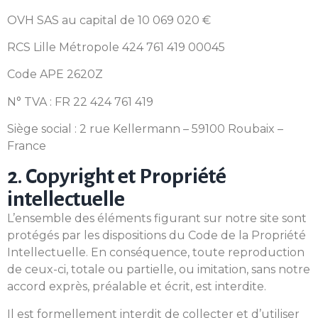
OVH SAS au capital de 10 069 020 €
RCS Lille Métropole 424 761 419 00045
Code APE 2620Z
N° TVA : FR 22 424 761 419
Siège social : 2 rue Kellermann – 59100 Roubaix –
France
2. Copyright et Propriété
intellectuelle
L’ensemble des éléments figurant sur notre site sont
protégés par les dispositions du Code de la Propriété
Intellectuelle. En conséquence, toute reproduction
de ceux-ci, totale ou partielle, ou imitation, sans notre
accord exprès, préalable et écrit, est interdite.
Il est formellement interdit de collecter et d’utiliser