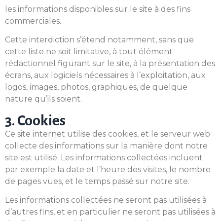
les informations disponibles sur le site à des fins
commerciales.
Cette interdiction s’étend notamment, sans que
cette liste ne soit limitative, à tout élément
rédactionnel figurant sur le site, à la présentation des
écrans, aux logiciels nécessaires à l’exploitation, aux
logos, images, photos, graphiques, de quelque
nature qu’ils soient.
3. Cookies
Ce site internet utilise des cookies, et le serveur web
collecte des informations sur la manière dont notre
site est utilisé. Les informations collectées incluent
par exemple la date et l’heure des visites, le nombre
de pages vues, et le temps passé sur notre site.
Les informations collectées ne seront pas utilisées à
d’autres fins, et en particulier ne seront pas utilisées à