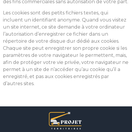
des fins commerciales sans autorisation de votre part.
Les cookies sont des petits fichiers textes, qui
incluent un identifiant anonyme. Quand vous visitez
un site internet, ce site demande à votre ordinateur
l’autorisation d’enregistrer ce fichier dans un
répertoire de votre disque dur dédié aux cookies.
Chaque site peut enregistrer son propre cookie si les
paramètres de votre navigateur le permettent, mais,
afin de protéger votre vie privée, votre navigateur ne
permet à un site de n’accéder qu’au cookie qu’il a
enregistré, et pas aux cookies enregistrés par
d’autres sites.