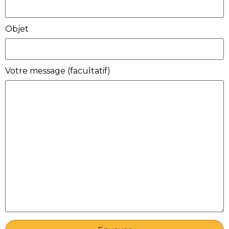
Objet
Votre message (facultatif)