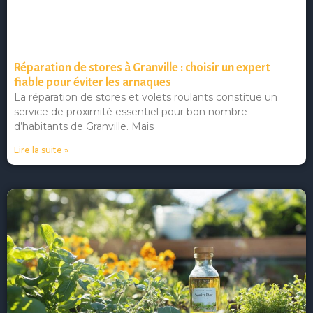
Réparation de stores à Granville : choisir un expert
fiable pour éviter les arnaques
La réparation de stores et volets roulants constitue un
service de proximité essentiel pour bon nombre
d’habitants de Granville. Mais
Lire la suite »