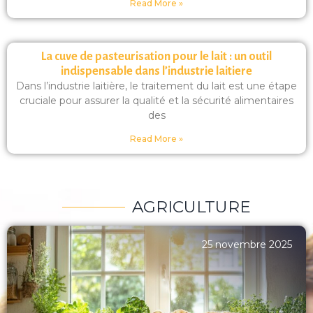
Read More »
La cuve de pasteurisation pour le lait : un outil
indispensable dans l’industrie laitiere
Dans l’industrie laitière, le traitement du lait est une étape
cruciale pour assurer la qualité et la sécurité alimentaires
des
Read More »
AGRICULTURE
25 novembre 2025