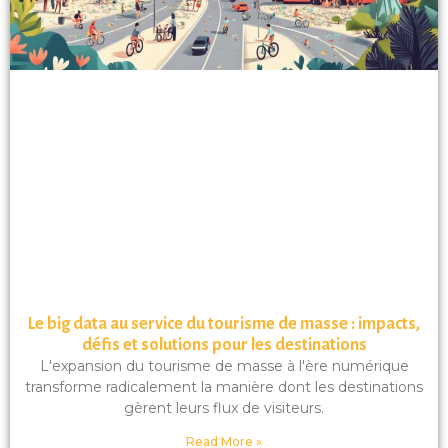
Le big data au service du tourisme de masse : impacts,
défis et solutions pour les destinations
L'expansion du tourisme de masse à l'ère numérique
transforme radicalement la manière dont les destinations
gèrent leurs flux de visiteurs.
Read More »