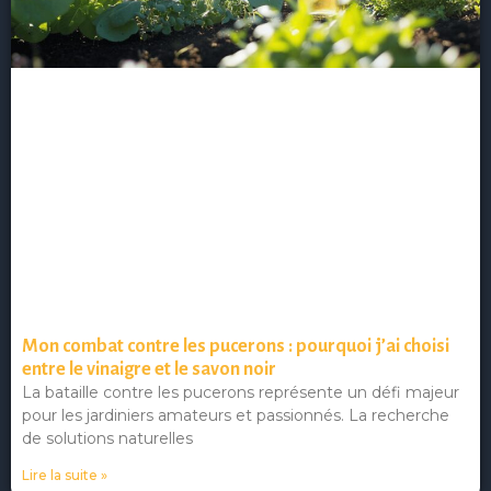
Mon combat contre les pucerons : pourquoi j’ai choisi
entre le vinaigre et le savon noir
La bataille contre les pucerons représente un défi majeur
pour les jardiniers amateurs et passionnés. La recherche
de solutions naturelles
Lire la suite »