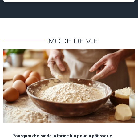
MODE DE VIE
Pourquoi choisir de la farine bio pour la pâtisserie