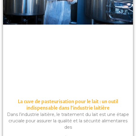
La cuve de pasteurisation pour le lait : un outil
indispensable dans l’industrie laitière
Dans l’industrie laitière, le traitement du lait est une étape
cruciale pour assurer la qualité et la sécurité alimentaires
des