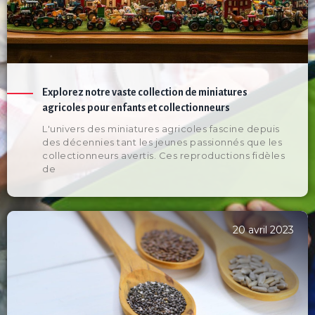
Explorez notre vaste collection de miniatures
agricoles pour enfants et collectionneurs
L'univers des miniatures agricoles fascine depuis
des décennies tant les jeunes passionnés que les
collectionneurs avertis. Ces reproductions fidèles
de
20 avril 2023