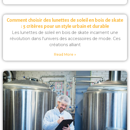
Comment choisir des lunettes de soleil en bois de skate
: 5 critères pour un style urbain et durable
Les lunettes de soleil en bois de skate incarnent une
révolution dans l'univers des accessoires de mode. Ces
créations alliant
Read More »