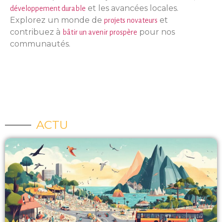
et les avancées locales.
développement durable
Explorez un monde de
et
projets novateurs
contribuez à
pour nos
bâtir un avenir prospère
communautés.
ACTU