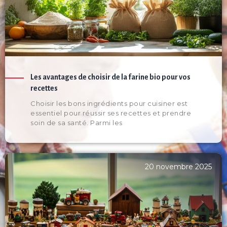
Les avantages de choisir de la farine bio pour vos
recettes
Choisir les bons ingrédients pour cuisiner est
essentiel pour réussir ses recettes et prendre
soin de sa santé. Parmi les
20 novembre 2025