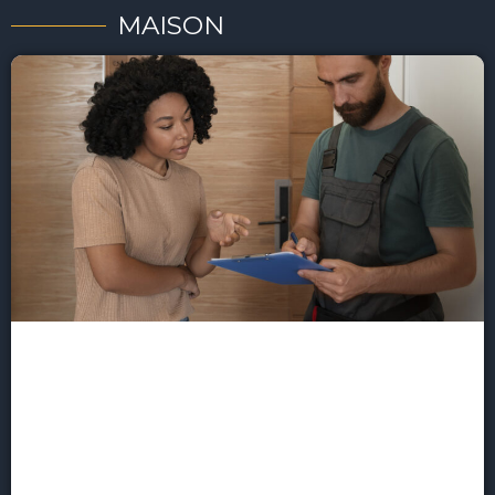
MAISON